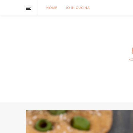
HOME
IO IN CUCINA