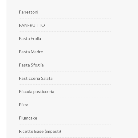
Panettoni
PANFRUTTO
Pasta Frolla
Pasta Madre
Pasta Sfoglia
Pasticceria Salata
Piccola pasticceria
Pizza
Plumcake
Ricette Base (impasti)