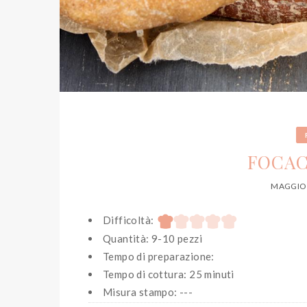
FOCAC
MAGGIO 
Difficoltà:
Quantità: 9-10 pezzi
Tempo di preparazione:
Tempo di cottura: 25 minuti
Misura stampo: ---