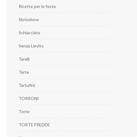
Ricette per le feste
Sbrisolone
Schiacciata
Senza Lievito
Taralli
Tarte
Tartufini
TORRONI
Torte
TORTE FREDDE