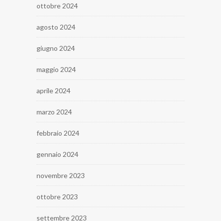
ottobre 2024
agosto 2024
giugno 2024
maggio 2024
aprile 2024
marzo 2024
febbraio 2024
gennaio 2024
novembre 2023
ottobre 2023
settembre 2023