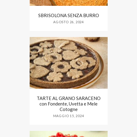
SBRISOLONA SENZA BURRO
AGOSTO 26, 2024
TARTE AL GRANO SARACENO
con Fondente, Uvetta e Mele
Cotogne
MAGGIO 15, 2024