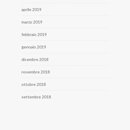
aprile 2019
marzo 2019
febbraio 2019
gennaio 2019
dicembre 2018
novembre 2018
ottobre 2018
settembre 2018