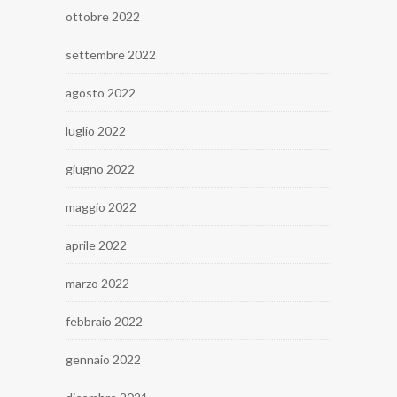
ottobre 2022
settembre 2022
agosto 2022
luglio 2022
giugno 2022
maggio 2022
aprile 2022
marzo 2022
febbraio 2022
gennaio 2022