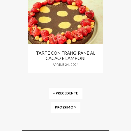
TARTE CON FRANGIPANE AL
CACAO E LAMPONI
APRILE 24, 2024
PRECEDENTE
PROSSIMO