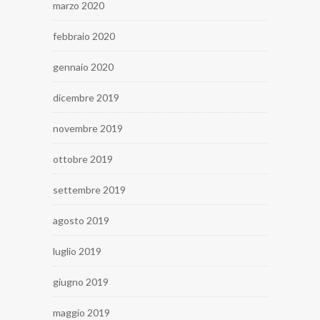
marzo 2020
febbraio 2020
gennaio 2020
dicembre 2019
novembre 2019
ottobre 2019
settembre 2019
agosto 2019
luglio 2019
giugno 2019
maggio 2019