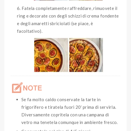
Fatela completamente raffreddare, rimuovete il
ring e decorate con degli schizzi di crema fondente
e degli amaretti sbriciolati (se piace, è
facoltativo).
Se fa molto caldo conservate la tarte in
frigorifero e tiratela fuori 20′ prima di servirla.
Diversamente copritela con una campana di
vetro ma tenetela comunque in ambiente fresco.