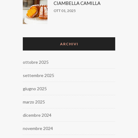
CIAMBELLA CAMILLA
OTT 01, 2025
ARCHIVI
ottobre 2025
settembre 2025
giugno 2025
marzo 2025
dicembre 2024
novembre 2024