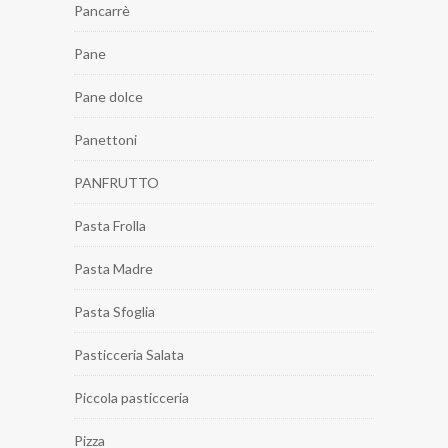
Pancarrè
Pane
Pane dolce
Panettoni
PANFRUTTO
Pasta Frolla
Pasta Madre
Pasta Sfoglia
Pasticceria Salata
Piccola pasticceria
Pizza