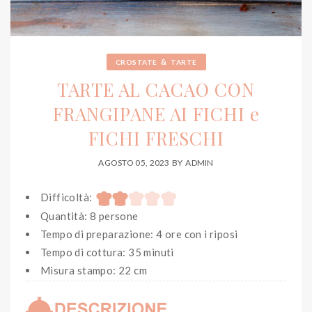
&
CROSTATE
TARTE
TARTE AL CACAO CON
FRANGIPANE AI FICHI e
FICHI FRESCHI
AGOSTO 05, 2023
BY
ADMIN
Difficoltà:
Quantità: 8 persone
Tempo di preparazione: 4 ore con i riposi
Tempo di cottura: 35 minuti
Misura stampo: 22 cm