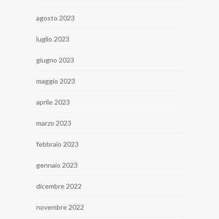
agosto 2023
luglio 2023
giugno 2023
maggio 2023
aprile 2023
marzo 2023
febbraio 2023
gennaio 2023
dicembre 2022
novembre 2022