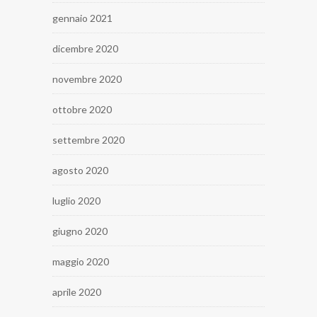
gennaio 2021
dicembre 2020
novembre 2020
ottobre 2020
settembre 2020
agosto 2020
luglio 2020
giugno 2020
maggio 2020
aprile 2020