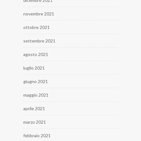
dicembre 2021
novembre 2021
ottobre 2021
settembre 2021
agosto 2021
luglio 2021
giugno 2021
maggio 2021
aprile 2021
marzo 2021
febbraio 2021