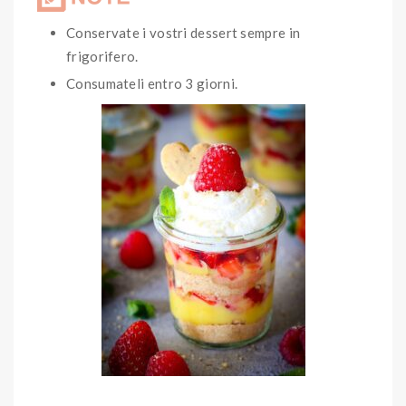
Conservate i vostri dessert sempre in
frigorifero.
Consumateli entro 3 giorni.