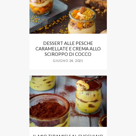
DESSERT ALLE PESCHE
CARAMELLATE E CREMA ALLO
SCIROPPO DI COCCO
GIUGNO 24, 2021