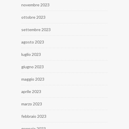
novembre 2023
ottobre 2023
settembre 2023
agosto 2023
luglio 2023
giugno 2023
maggio 2023
aprile 2023
marzo 2023
febbraio 2023
gennaio 2023