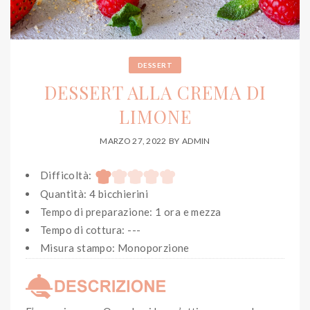
DESSERT
DESSERT ALLA CREMA DI
LIMONE
MARZO 27, 2022
BY
ADMIN
Difficoltà:
Quantità: 4 bicchierini
Tempo di preparazione: 1 ora e mezza
Tempo di cottura: ---
Misura stampo: Monoporzione