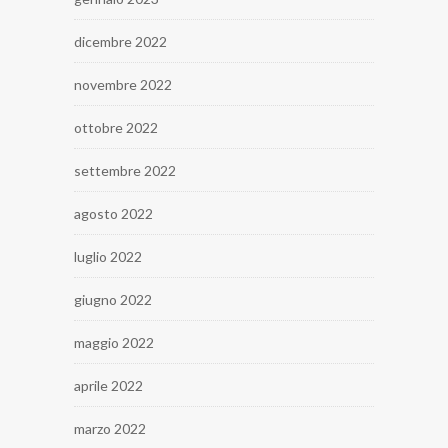
dicembre 2022
novembre 2022
ottobre 2022
settembre 2022
agosto 2022
luglio 2022
giugno 2022
maggio 2022
aprile 2022
marzo 2022