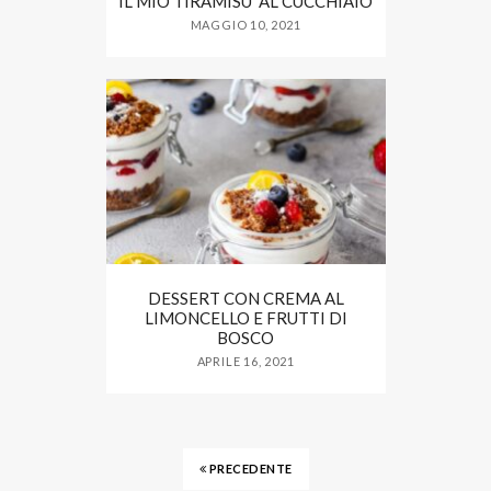
IL MIO TIRAMISU’ AL CUCCHIAIO
MAGGIO 10, 2021
DESSERT CON CREMA AL
LIMONCELLO E FRUTTI DI
BOSCO
APRILE 16, 2021
PRECEDENTE