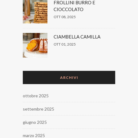
FROLLINI BURRO E
CIOCCOLATO
OTT 08, 2025
CIAMBELLA CAMILLA
OTT 01, 2025
ARCHIVI
ottobre 2025
settembre 2025
giugno 2025
marzo 2025