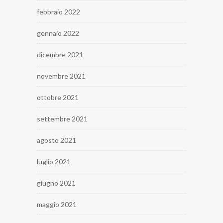
febbraio 2022
gennaio 2022
dicembre 2021
novembre 2021
ottobre 2021
settembre 2021
agosto 2021
luglio 2021
giugno 2021
maggio 2021