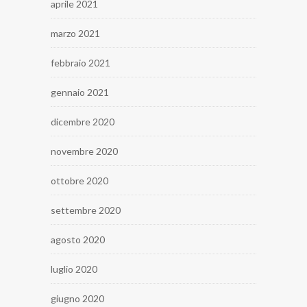
aprile 2021
marzo 2021
febbraio 2021
gennaio 2021
dicembre 2020
novembre 2020
ottobre 2020
settembre 2020
agosto 2020
luglio 2020
giugno 2020