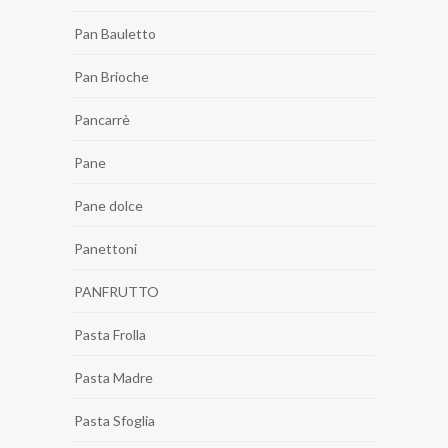
Pan Bauletto
Pan Brioche
Pancarrè
Pane
Pane dolce
Panettoni
PANFRUTTO
Pasta Frolla
Pasta Madre
Pasta Sfoglia