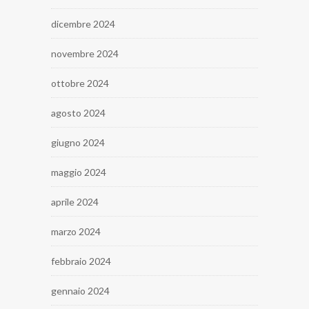
dicembre 2024
novembre 2024
ottobre 2024
agosto 2024
giugno 2024
maggio 2024
aprile 2024
marzo 2024
febbraio 2024
gennaio 2024