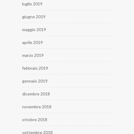
luglio 2019
giugno 2019
maggio 2019
aprile 2019
marzo 2019
febbraio 2019
gennaio 2019
dicembre 2018
novembre 2018
ottobre 2018
settembre 2018