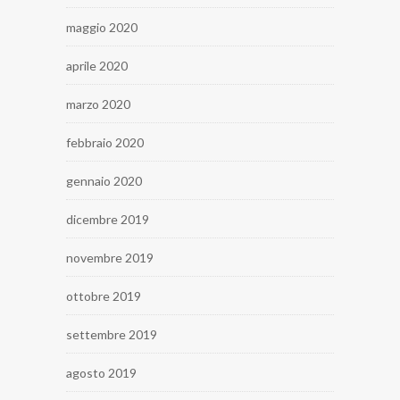
maggio 2020
aprile 2020
marzo 2020
febbraio 2020
gennaio 2020
dicembre 2019
novembre 2019
ottobre 2019
settembre 2019
agosto 2019