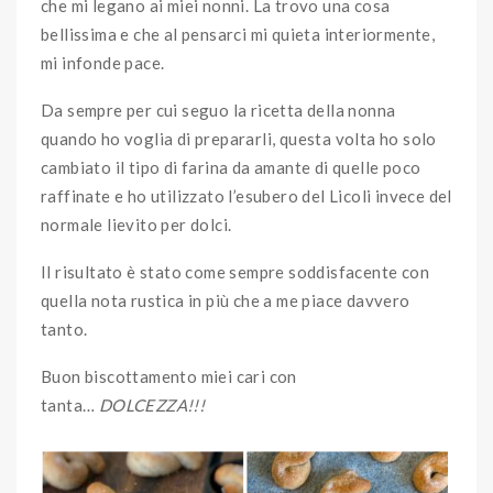
che mi legano ai miei nonni. La trovo una cosa
bellissima e che al pensarci mi quieta interiormente,
mi infonde pace.
Da sempre per cui seguo la ricetta della nonna
quando ho voglia di prepararli, questa volta ho solo
cambiato il tipo di farina da amante di quelle poco
raffinate e ho utilizzato l’esubero del Licoli invece del
normale lievito per dolci.
Il risultato è stato come sempre soddisfacente con
quella nota rustica in più che a me piace davvero
tanto.
Buon biscottamento miei cari con
tanta…
DOLCEZZA!!!