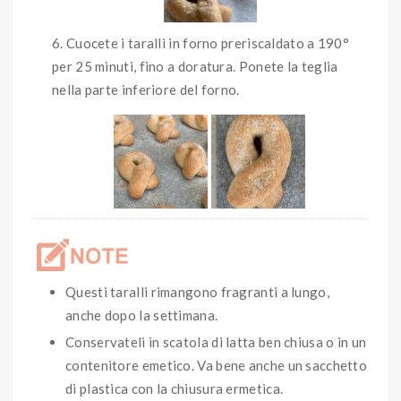
Cuocete i taralli in forno preriscaldato a 190°
per 25 minuti, fino a doratura. Ponete la teglia
nella parte inferiore del forno.
Questi taralli rimangono fragranti a lungo,
anche dopo la settimana.
Conservateli in scatola di latta ben chiusa o in un
contenitore emetico. Va bene anche un sacchetto
di plastica con la chiusura ermetica.