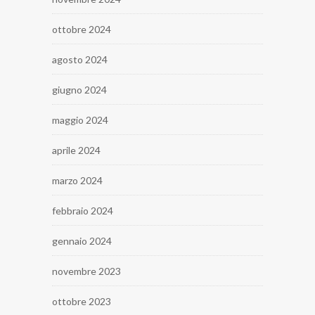
ottobre 2024
agosto 2024
giugno 2024
maggio 2024
aprile 2024
marzo 2024
febbraio 2024
gennaio 2024
novembre 2023
ottobre 2023