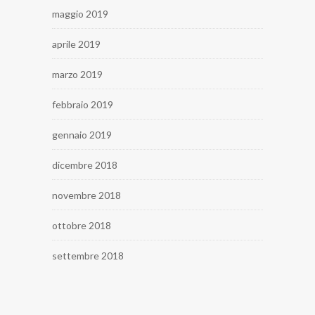
maggio 2019
aprile 2019
marzo 2019
febbraio 2019
gennaio 2019
dicembre 2018
novembre 2018
ottobre 2018
settembre 2018