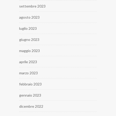
settembre 2023
agosto 2023
luglio 2023
giugno 2023
maggio 2023
aprile 2023
marzo 2023
febbraio 2023
gennaio 2023
dicembre 2022