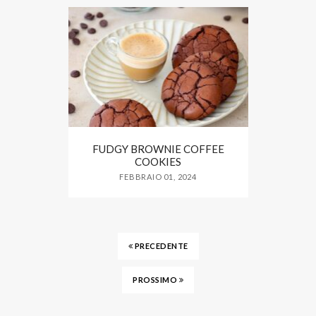
FUDGY BROWNIE COFFEE
COOKIES
FEBBRAIO 01, 2024
PRECEDENTE
PROSSIMO