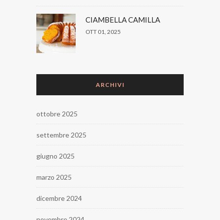
CIAMBELLA CAMILLA
OTT 01, 2025
ARCHIVI
ottobre 2025
settembre 2025
giugno 2025
marzo 2025
dicembre 2024
novembre 2024