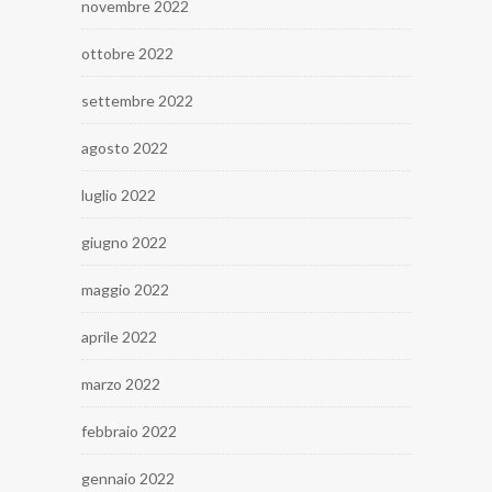
novembre 2022
ottobre 2022
settembre 2022
agosto 2022
luglio 2022
giugno 2022
maggio 2022
aprile 2022
marzo 2022
febbraio 2022
gennaio 2022