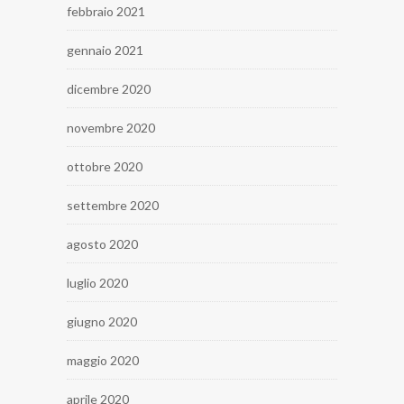
febbraio 2021
gennaio 2021
dicembre 2020
novembre 2020
ottobre 2020
settembre 2020
agosto 2020
luglio 2020
giugno 2020
maggio 2020
aprile 2020