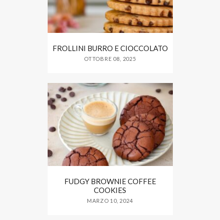
FROLLINI BURRO E CIOCCOLATO
OTTOBRE 08, 2025
FUDGY BROWNIE COFFEE
COOKIES
MARZO 10, 2024