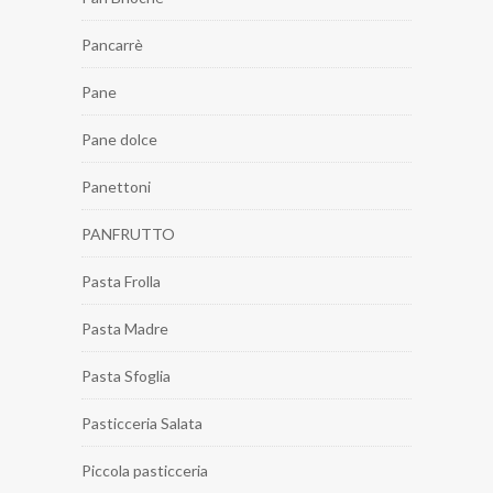
Pancarrè
Pane
Pane dolce
Panettoni
PANFRUTTO
Pasta Frolla
Pasta Madre
Pasta Sfoglia
Pasticceria Salata
Piccola pasticceria