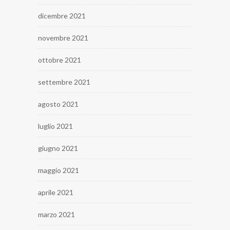
dicembre 2021
novembre 2021
ottobre 2021
settembre 2021
agosto 2021
luglio 2021
giugno 2021
maggio 2021
aprile 2021
marzo 2021