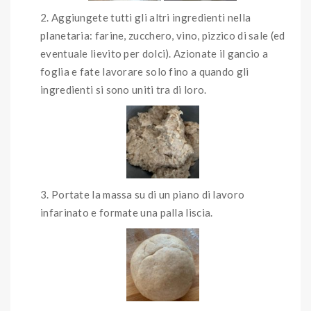
Aggiungete tutti gli altri ingredienti nella
planetaria: farine, zucchero, vino, pizzico di sale (ed
eventuale lievito per dolci). Azionate il gancio a
foglia e fate lavorare solo fino a quando gli
ingredienti si sono uniti tra di loro.
Portate la massa su di un piano di lavoro
infarinato e formate una palla liscia.