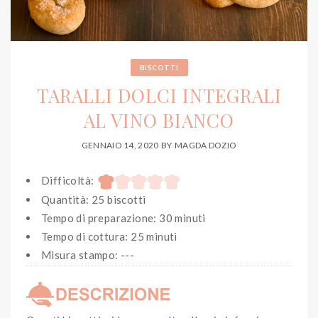
BISCOTTI
TARALLI DOLCI INTEGRALI
AL VINO BIANCO
GENNAIO 14, 2020
BY
MAGDA DOZIO
Difficoltà:
Quantità: 25 biscotti
Tempo di preparazione: 30 minuti
Tempo di cottura: 25 minuti
Misura stampo: ---