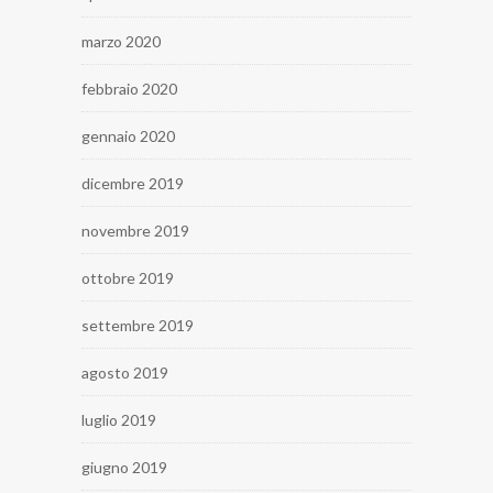
marzo 2020
febbraio 2020
gennaio 2020
dicembre 2019
novembre 2019
ottobre 2019
settembre 2019
agosto 2019
luglio 2019
giugno 2019