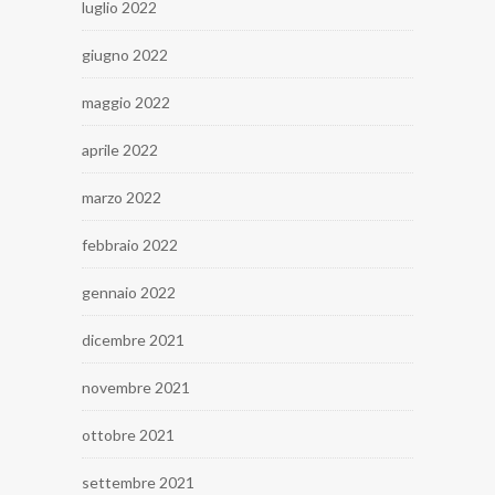
luglio 2022
giugno 2022
maggio 2022
aprile 2022
marzo 2022
febbraio 2022
gennaio 2022
dicembre 2021
novembre 2021
ottobre 2021
settembre 2021