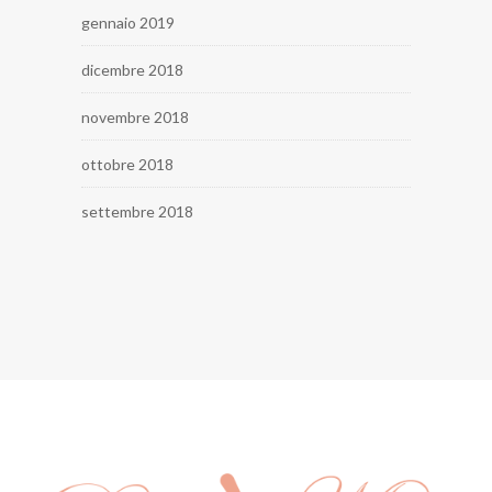
gennaio 2019
dicembre 2018
novembre 2018
ottobre 2018
settembre 2018