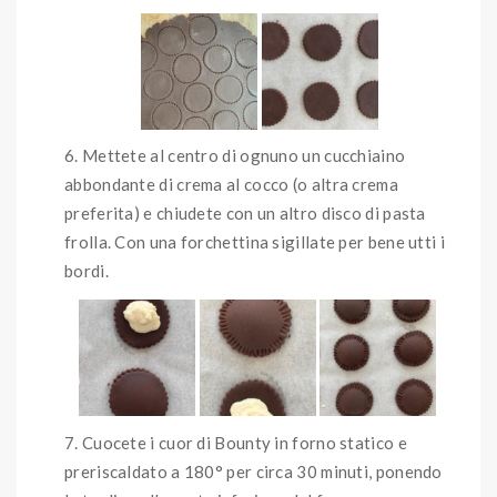
Mettete al centro di ognuno un cucchiaino
abbondante di crema al cocco (o altra crema
preferita) e chiudete con un altro disco di pasta
frolla. Con una forchettina sigillate per bene utti i
bordi.
Cuocete i cuor di Bounty in forno statico e
preriscaldato a 180° per circa 30 minuti, ponendo