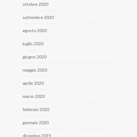
ottobre 2020
settembre 2020
agosto 2020
luglio 2020
giugno 2020
maggio 2020
aprile 2020
marzo 2020
febbraio 2020
gennaio 2020
dicembre 2019