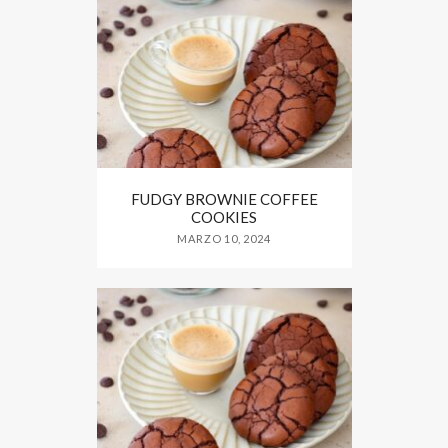
FUDGY BROWNIE COFFEE
COOKIES
MARZO 10, 2024