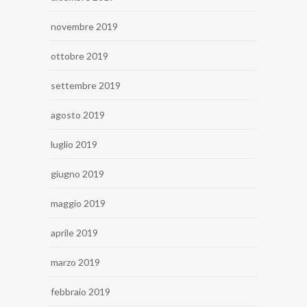
novembre 2019
ottobre 2019
settembre 2019
agosto 2019
luglio 2019
giugno 2019
maggio 2019
aprile 2019
marzo 2019
febbraio 2019