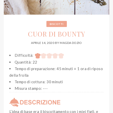
BISCOTTI
CUOR DI BOUNTY
APRILE 14, 2020
BY
MAGDA DOZIO
Difficoltà:
Quantità: 22
Tempo di preparazione: 45 minuti + 1 ora di riposo
della frolla
Tempo di cottura: 30 minuti
Misura stampo: ---
L’idea di base era il biscottamento con i miei figli, e