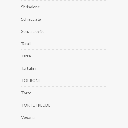
Sbrisolone
Schiacciata
Senza Lievito
Taralli
Tarte
Tartufini
TORRONI
Torte
TORTE FREDDE
Vegana