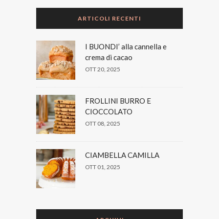
ARTICOLI RECENTI
I BUONDI’ alla cannella e
crema di cacao
OTT 20, 2025
FROLLINI BURRO E
CIOCCOLATO
OTT 08, 2025
CIAMBELLA CAMILLA
OTT 01, 2025