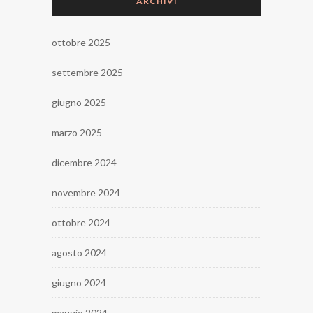
ARCHIVI
ottobre 2025
settembre 2025
giugno 2025
marzo 2025
dicembre 2024
novembre 2024
ottobre 2024
agosto 2024
giugno 2024
maggio 2024