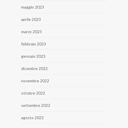
maggio 2023
aprile 2023
marzo 2023
febbraio 2023
gennaio 2023
dicembre 2022
novembre 2022
ottobre 2022
settembre 2022
agosto 2022