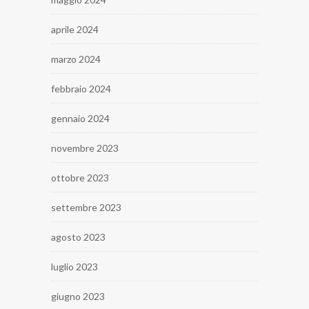
aprile 2024
marzo 2024
febbraio 2024
gennaio 2024
novembre 2023
ottobre 2023
settembre 2023
agosto 2023
luglio 2023
giugno 2023