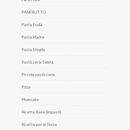
PANFRUTTO
Pasta Frolla
Pasta Madre
Pasta Sfoglia
Pasticceria Salata
Piccola pasticceria
Pizza
Plumcake
Ricette Base (impasti)
Ricette per le feste