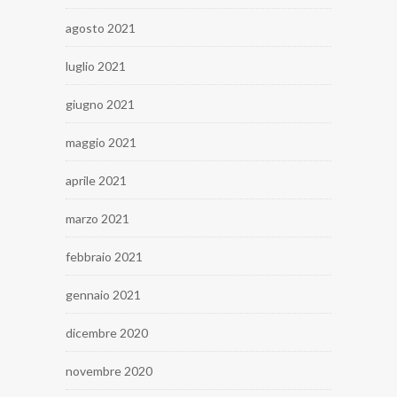
agosto 2021
luglio 2021
giugno 2021
maggio 2021
aprile 2021
marzo 2021
febbraio 2021
gennaio 2021
dicembre 2020
novembre 2020