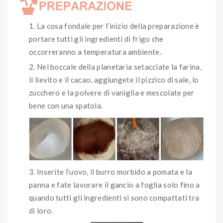
La cosa fondale per l’inizio della preparazione è
portare tutti gli ingredienti di frigo che
occorreranno a temperatura ambiente.
Nel boccale della planetaria setacciate la farina,
il lievito e il cacao, aggiungete il pizzico di sale, lo
zucchero e la polvere di vaniglia e mescolate per
bene con una spatola.
Inserite l’uovo, il burro morbido a pomata e la
panna e fate lavorare il gancio a foglia solo fino a
quando tutti gli ingredienti si sono compattati tra
di loro.