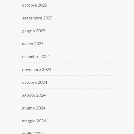
ottobre 2025
settembre 2025
giugno 2025
marzo 2025
dicembre 2024
novembre 2024
ottobre 2024
agosto 2024
giugno 2024
maggio 2024
aprile 2024