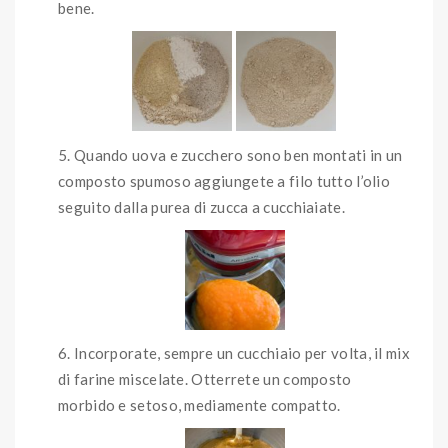
bene.
Quando uova e zucchero sono ben montati in un
composto spumoso aggiungete a filo tutto l’olio
seguito dalla purea di zucca a cucchiaiate.
Incorporate, sempre un cucchiaio per volta, il mix
di farine miscelate. Otterrete un composto
morbido e setoso, mediamente compatto.