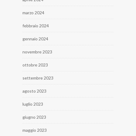
marzo 2024
febbraio 2024
gennaio 2024
novembre 2023
ottobre 2023
settembre 2023
agosto 2023
luglio 2023
giugno 2023
maggio 2023