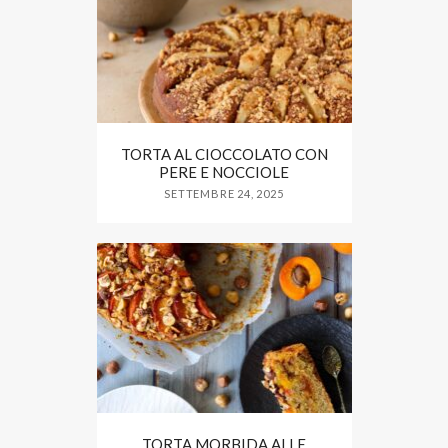
TORTA AL CIOCCOLATO CON
PERE E NOCCIOLE
SETTEMBRE 24, 2025
TORTA MORBIDA ALLE