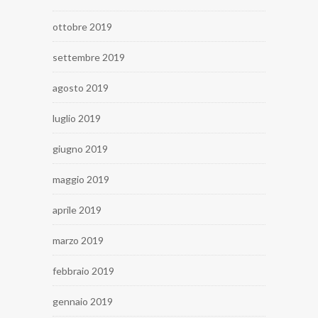
ottobre 2019
settembre 2019
agosto 2019
luglio 2019
giugno 2019
maggio 2019
aprile 2019
marzo 2019
febbraio 2019
gennaio 2019