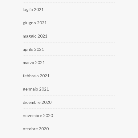
luglio 2021
giugno 2021
maggio 2021
aprile 2021
marzo 2021
febbraio 2021
gennaio 2021
dicembre 2020
novembre 2020
ottobre 2020