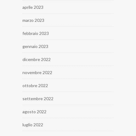
aprile 2023
marzo 2023
febbraio 2023
gennaio 2023
dicembre 2022
novembre 2022
ottobre 2022
settembre 2022
agosto 2022
luglio 2022