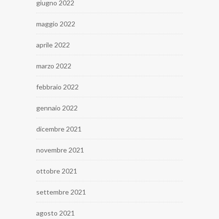
giugno 2022
maggio 2022
aprile 2022
marzo 2022
febbraio 2022
gennaio 2022
dicembre 2021
novembre 2021
ottobre 2021
settembre 2021
agosto 2021