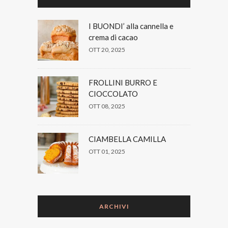
I BUONDI’ alla cannella e
crema di cacao
OTT 20, 2025
FROLLINI BURRO E
CIOCCOLATO
OTT 08, 2025
CIAMBELLA CAMILLA
OTT 01, 2025
ARCHIVI