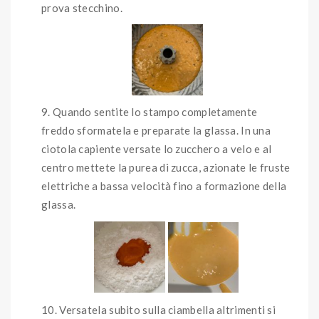
prova stecchino.
Quando sentite lo stampo completamente
freddo sformatela e preparate la glassa. In una
ciotola capiente versate lo zucchero a velo e al
centro mettete la purea di zucca, azionate le fruste
elettriche a bassa velocità fino a formazione della
glassa.
Versatela subito sulla ciambella altrimenti si