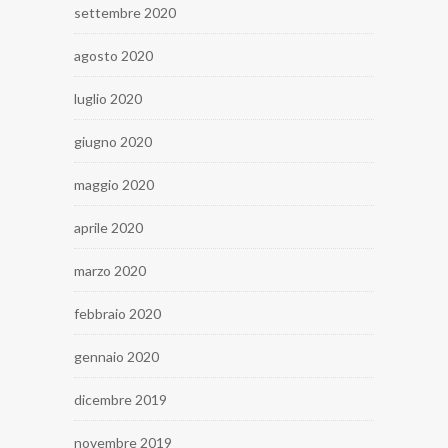
settembre 2020
agosto 2020
luglio 2020
giugno 2020
maggio 2020
aprile 2020
marzo 2020
febbraio 2020
gennaio 2020
dicembre 2019
novembre 2019