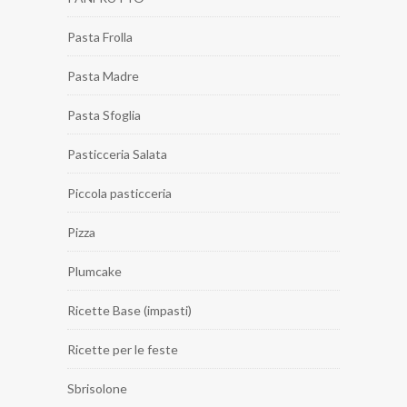
Pasta Frolla
Pasta Madre
Pasta Sfoglia
Pasticceria Salata
Piccola pasticceria
Pizza
Plumcake
Ricette Base (impasti)
Ricette per le feste
Sbrisolone