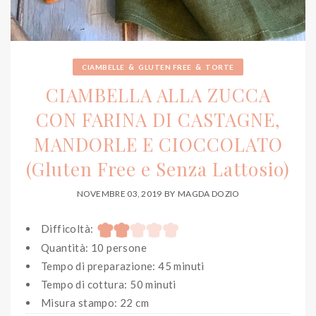
&
&
CIAMBELLE
GLUTEN FREE
TORTE
CIAMBELLA ALLA ZUCCA
CON FARINA DI CASTAGNE,
MANDORLE E CIOCCOLATO
(Gluten Free e Senza Lattosio)
NOVEMBRE 03, 2019
BY
MAGDA DOZIO
Difficoltà:
Quantità: 10 persone
Tempo di preparazione: 45 minuti
Tempo di cottura: 50 minuti
Misura stampo: 22 cm